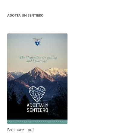
ADOTTA UN SENTIERO
Brochure – pdf