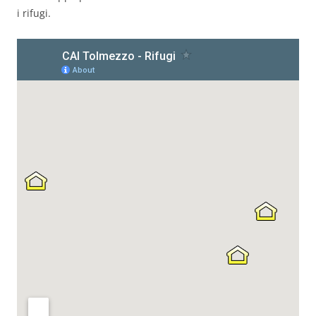
i rifugi.