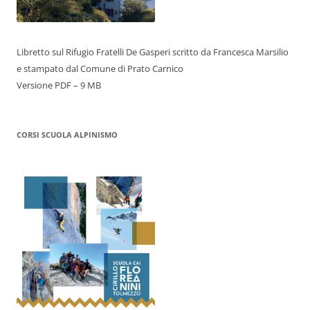
Libretto sul Rifugio Fratelli De Gasperi scritto da Francesca Marsilio
e stampato dal Comune di Prato Carnico
Versione PDF – 9 MB
CORSI SCUOLA ALPINISMO