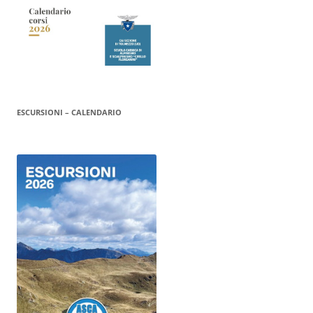
ESCURSIONI – CALENDARIO