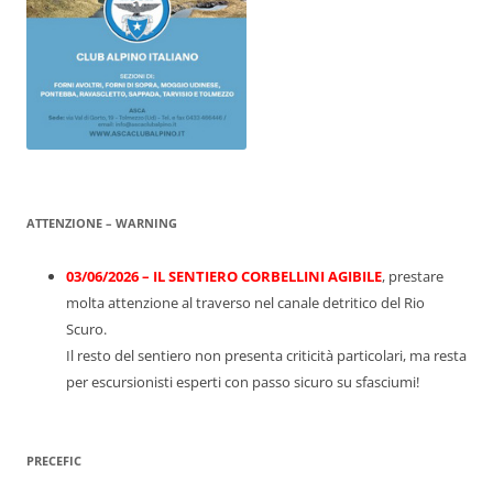
ATTENZIONE – WARNING
03/06/2026 – IL SENTIERO CORBELLINI AGIBILE
, prestare
molta attenzione al traverso nel canale detritico del Rio
Scuro.
Il resto del sentiero non presenta criticità particolari, ma resta
per escursionisti esperti con passo sicuro su sfasciumi!
PRECEFIC