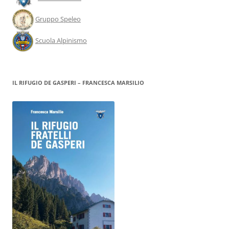
Gruppo Speleo
Scuola Alpinismo
IL RIFUGIO DE GASPERI – FRANCESCA MARSILIO