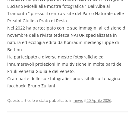
Luciano Micelli alla mostra fotografica “ Dall’Alba al
Tramonto “ presso il centro visite del Parco Naturale delle
Prealpi Giulie a Prato di Resia.
Nel 2022 ha partecipato con le sue immagini all’edizione di
novembre della rivista tedesca NATUR specializzata in
natura ed ecologia edita da Konradin mediengruppe di
Berlino.
Ha partecipato a diverse mostre fotografiche ed
innumerevoli proiezioni in multivisione in molte parti del
Friuli Venezia Giulia e del Veneto.
Gran parte delle sue fotografie sono visibili sulla pagina
facebook: Bruno Zuliani
Questo articolo è stato pubblicato in
news
il
20 Aprile 2026
.