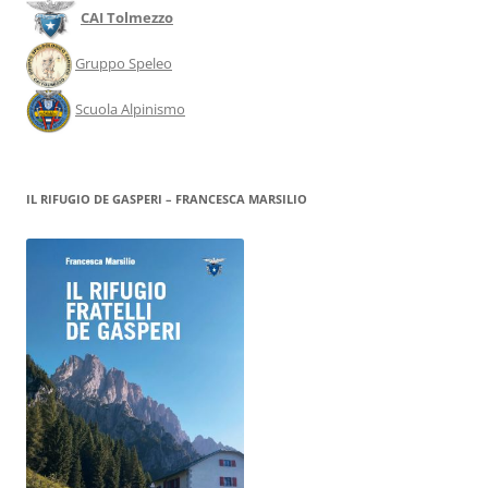
CAI Tolmezzo
Gruppo Speleo
Scuola Alpinismo
IL RIFUGIO DE GASPERI – FRANCESCA MARSILIO