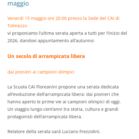
maggio
Venerdì 15 maggio ore 20:00 presso la Sede del CAI di
Tolmezzo
vi proponiamo l’ultima serata aperta a tutti per l’inizio del
2026, dandovi appuntamento all’autunno:
Un secolo di arrampicata libera
dai pionieri ai campioni olimpici
La Scuola CAI Floreanini propone una serata dedicata
all’evoluzione dell’arrampicata libera: dai pionieri che
hanno aperto le prime vie ai campioni olimpici di oggi.
Un viaggio lungo cent’anni tra storia, cultura e grandi
protagonisti dell’arrampicata libera.
Relatore della serata sarà Luciano Frezzolini.