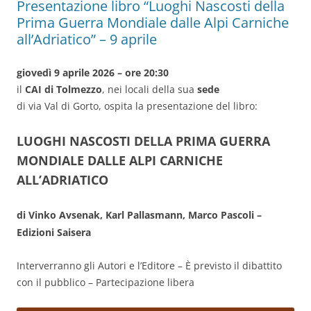
Presentazione libro “Luoghi Nascosti della
Prima Guerra Mondiale dalle Alpi Carniche
all’Adriatico” – 9 aprile
giovedì 9 aprile 2026 – ore 20:30
il
CAI di Tolmezzo
, nei locali della sua
sede
di via Val di Gorto, ospita la presentazione del libro:
LUOGHI NASCOSTI DELLA PRIMA GUERRA
MONDIALE DALLE ALPI CARNICHE
ALL’ADRIATICO
di Vinko Avsenak, Karl Pallasmann, Marco Pascoli –
Edizioni Saisera
Interverranno gli Autori e l’Editore – È previsto il dibattito
con il pubblico – Partecipazione libera