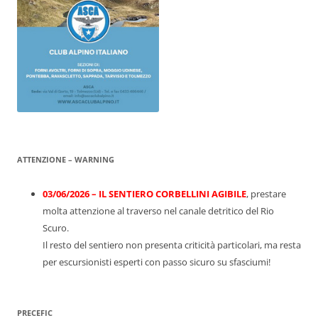
ATTENZIONE – WARNING
03/06/2026 – IL SENTIERO CORBELLINI AGIBILE
, prestare
molta attenzione al traverso nel canale detritico del Rio
Scuro.
Il resto del sentiero non presenta criticità particolari, ma resta
per escursionisti esperti con passo sicuro su sfasciumi!
PRECEFIC