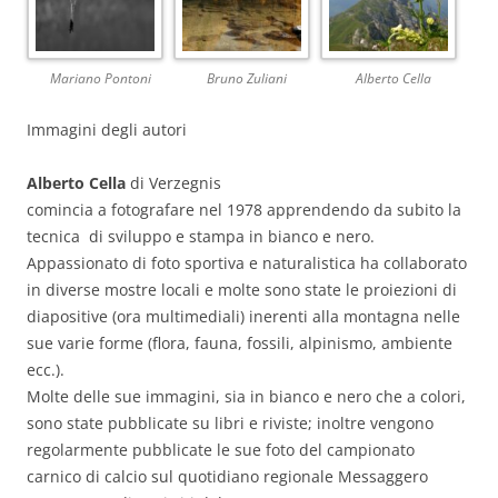
Mariano Pontoni
Bruno Zuliani
Alberto Cella
Immagini degli autori
Alberto Cella
di Verzegnis
comincia a fotografare nel 1978 apprendendo da subito la
tecnica di sviluppo e stampa in bianco e nero.
Appassionato di foto sportiva e naturalistica ha collaborato
in diverse mostre locali e molte sono state le proiezioni di
diapositive (ora multimediali) inerenti alla montagna nelle
sue varie forme (flora, fauna, fossili, alpinismo, ambiente
ecc.).
Molte delle sue immagini, sia in bianco e nero che a colori,
sono state pubblicate su libri e riviste; inoltre vengono
regolarmente pubblicate le sue foto del campionato
carnico di calcio sul quotidiano regionale Messaggero