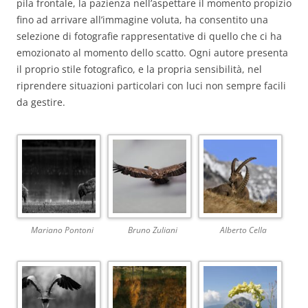
pila frontale, la pazienza nell’aspettare il momento propizio
fino ad arrivare all’immagine voluta, ha consentito una
selezione di fotografie rappresentative di quello che ci ha
emozionato al momento dello scatto. Ogni autore presenta
il proprio stile fotografico, e la propria sensibilità, nel
riprendere situazioni particolari con luci non sempre facili
da gestire.
Mariano Pontoni
Bruno Zuliani
Alberto Cella