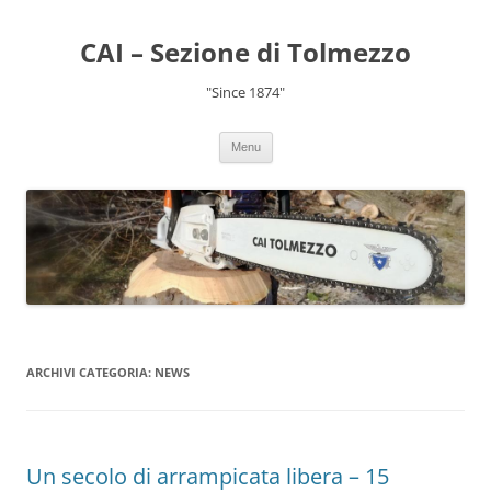
CAI – Sezione di Tolmezzo
"Since 1874"
Menu
ARCHIVI CATEGORIA:
NEWS
Un secolo di arrampicata libera – 15