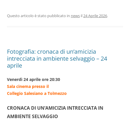
Questo articolo è stato pubblicato in
news
il
24 Aprile 2026
.
Fotografia: cronaca di un’amicizia
intrecciata in ambiente selvaggio – 24
aprile
Venerdì 24 aprile ore 20:30
Sala cinema presso il
Collegio Salesiano a Tolmezzo
CRONACA DI UN’AMICIZIA INTRECCIATA IN
AMBIENTE SELVAGGIO