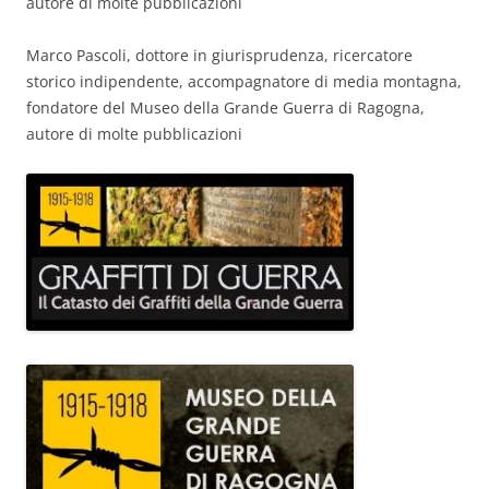
autore di molte pubblicazioni
Marco Pascoli, dottore in giurisprudenza, ricercatore
storico indipendente, accompagnatore di media montagna,
fondatore del Museo della Grande Guerra di Ragogna,
autore di molte pubblicazioni