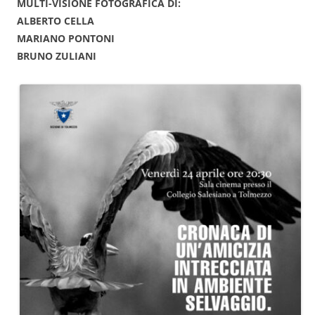
MULTI-VISIONE FOTOGRAFICA DI:
ALBERTO CELLA
MARIANO PONTONI
BRUNO ZULIANI