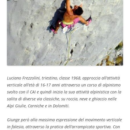
Luciano Frezzolini, triestino, classe 1968, approccia all’attività
verticale all’età di 16-17 anni attraverso un corso di alpinismo
svolto con il CAI e quindi inizia la sua attività alpinistica con la
salita di diverse via classiche, su roccia, neve e ghiaccio nelle
Alpi Giulie, Carniche e in Dolomiti.
Giunge però alla massima espressione del movimento verticale
in falesia, attraverso la pratica dell’arrampicata sportiva. Con