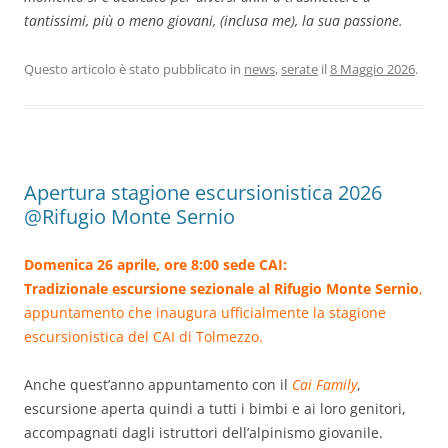
tantissimi, più o meno giovani, (inclusa me), la sua passione.
Questo articolo è stato pubblicato in
news
,
serate
il
8 Maggio 2026
.
Apertura stagione escursionistica 2026
@Rifugio Monte Sernio
Domenica 26 aprile, ore 8:00 sede CAI:
Tradizionale escursione sezionale al Rifugio Monte Sernio
,
appuntamento che inaugura ufficialmente la stagione
escursionistica del CAI di Tolmezzo.
Anche quest’anno appuntamento con il
Cai Family
,
escursione aperta quindi a tutti i bimbi e ai loro genitori,
accompagnati dagli istruttori dell’alpinismo giovanile.