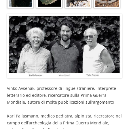
Vinko Avsenak, professore di lingue straniere, interprete
letterario ed editore, ricercatore sulla Prima Guerra
Mondiale, autore di molte pubblicazioni sull’argomento
Karl Pallasmann, medico pediatra, alpinista, ricercatore nel
campo dell’archeologia della Prima Guerra Mondiale,