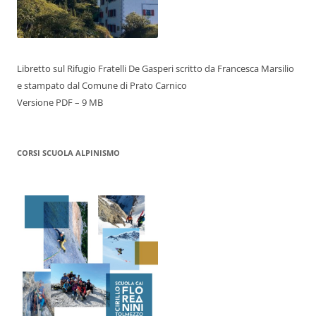
Libretto sul Rifugio Fratelli De Gasperi scritto da Francesca Marsilio
e stampato dal Comune di Prato Carnico
Versione PDF – 9 MB
CORSI SCUOLA ALPINISMO