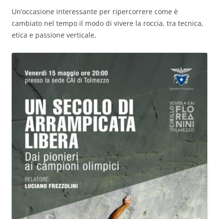
Un’occasione interessante per ripercorrere come è
cambiato nel tempo il modo di vivere la roccia, tra tecnica,
etica e passione verticale.