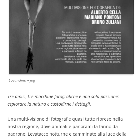
Locandina – jpg
Tre amici, tre macchine fotografiche e una sola passione:
esplorare la natura e custodirne i dettagli.
Una multi-visione di fotografie quasi tutte riprese nella
nostra regione, dove animali e panorami la fanno da
padrone. Levatacce notturne e camminate alla luce della