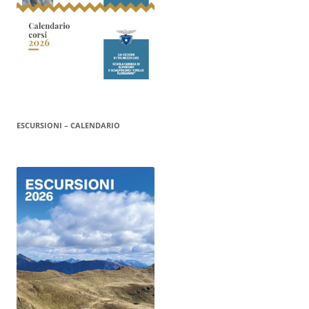
ESCURSIONI – CALENDARIO