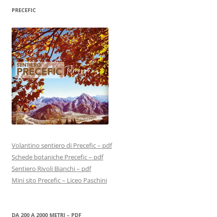
PRECEFIC
Volantino sentiero di Precefic – pdf
Schede botaniche Precefic – pdf
Sentiero Rivoli Bianchi – pdf
Mini sito Precefic – Liceo Paschini
DA 200 A 2000 METRI – PDF