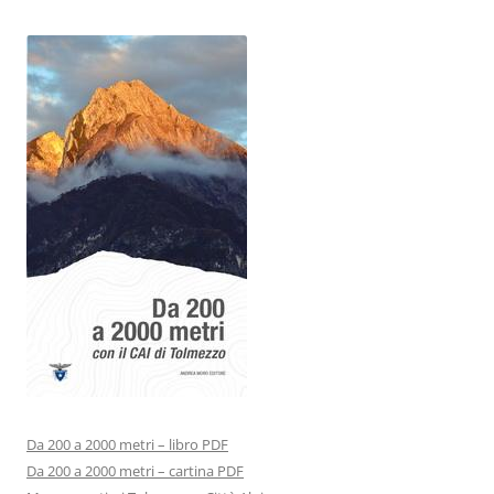
Da 200 a 2000 metri – libro PDF
Da 200 a 2000 metri – cartina PDF