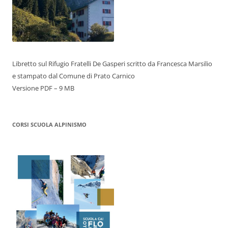
Libretto sul Rifugio Fratelli De Gasperi scritto da Francesca Marsilio
e stampato dal Comune di Prato Carnico
Versione PDF – 9 MB
CORSI SCUOLA ALPINISMO