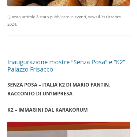
Questo articolo è stato pubblicato in
eventi
,
news
il
21 Ottobre
2024
.
Inaugurazione mostre “Senza Posa” e “K2”
Palazzo Frisacco
SENZA POSA – ITALIA K2 DI MARIO FANTIN.
RACCONTO DI UN’IMPRESA
K2 – IMMAGINI DAL KARAKORUM