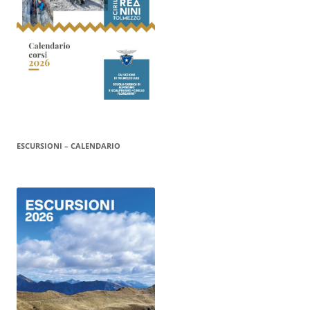
ESCURSIONI – CALENDARIO