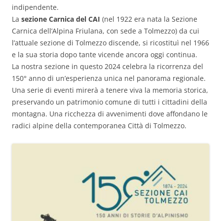
indipendente.
La
sezione Carnica del CAI
(nel 1922 era nata la Sezione
Carnica dell’Alpina Friulana, con sede a Tolmezzo) da cui
l’attuale sezione di Tolmezzo discende, si ricostituì nel 1966
e la sua storia dopo tante vicende ancora oggi continua.
La nostra sezione in questo 2024 celebra la ricorrenza del
150° anno di un’esperienza unica nel panorama regionale.
Una serie di eventi mirerà a tenere viva la memoria storica,
preservando un patrimonio comune di tutti i cittadini della
montagna. Una ricchezza di avvenimenti dove affondano le
radici alpine della contemporanea Città di Tolmezzo.