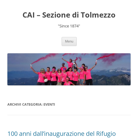
CAI – Sezione di Tolmezzo
"Since 1874"
Menu
ARCHIVI CATEGORIA:
EVENTI
100 anni dall’inaugurazione del Rifugio