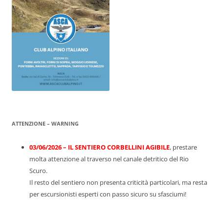
ATTENZIONE – WARNING
03/06/2026 – IL SENTIERO CORBELLINI AGIBILE
, prestare
molta attenzione al traverso nel canale detritico del Rio
Scuro.
Il resto del sentiero non presenta criticità particolari, ma resta
per escursionisti esperti con passo sicuro su sfasciumi!