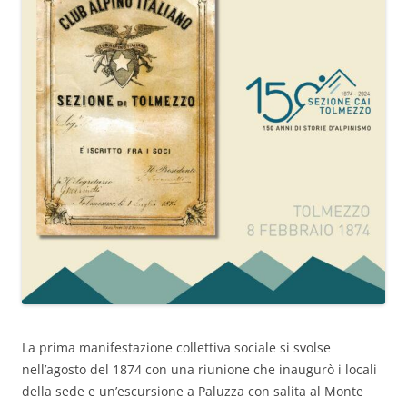
La prima manifestazione collettiva sociale si svolse
nell’agosto del 1874 con una riunione che inaugurò i locali
della sede e un’escursione a Paluzza con salita al Monte