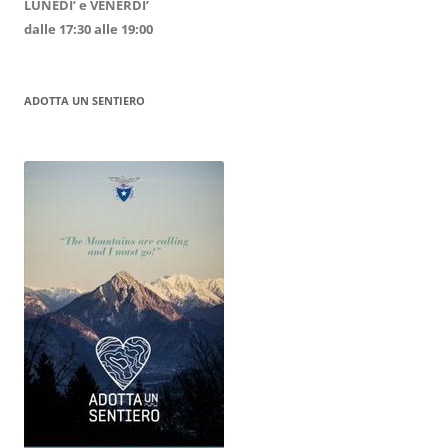
LUNEDI’ e VENERDI’
dalle 17:30 alle 19:00
ADOTTA UN SENTIERO