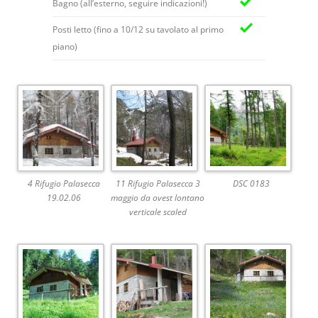
Bagno (all’esterno, seguire indicazioni!)
Posti letto (fino a 10/12 su tavolato al primo
piano)
4 Rifugio Palasecca
11 Rifugio Palasecca 3
DSC 0183
19.02.06
maggio da ovest lontano
verticale scaled