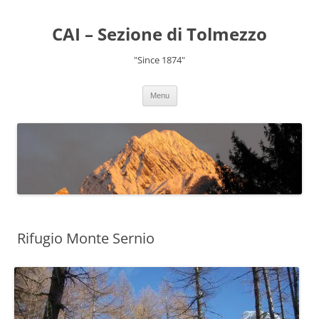
CAI – Sezione di Tolmezzo
"Since 1874"
Menu
Rifugio Monte Sernio