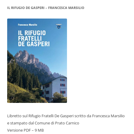
IL RIFUGIO DE GASPERI – FRANCESCA MARSILIO
Libretto sul Rifugio Fratelli De Gasperi scritto da Francesca Marsilio
e stampato dal Comune di Prato Carnico
Versione PDF – 9 MB