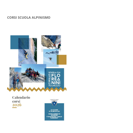
CORSI SCUOLA ALPINISMO