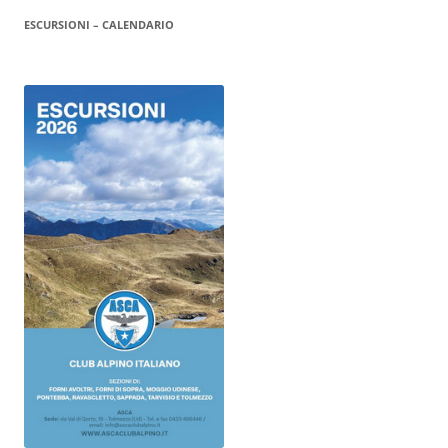
ESCURSIONI – CALENDARIO