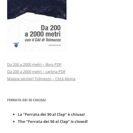
Da 200 a 2000 metri – libro PDF
Da 200 a 2000 metri – cartina PDF
Mappa sentieri Tolmezzo – Città Alpina
FERRATA DEI 50 CHIUSA!
La “Ferrata dei 50 al Clap” è chiusa!
The “Ferrata dei 50 al Clap” is closed!