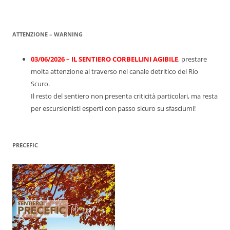
ATTENZIONE – WARNING
03/06/2026 – IL SENTIERO CORBELLINI AGIBILE
, prestare
molta attenzione al traverso nel canale detritico del Rio
Scuro.
Il resto del sentiero non presenta criticità particolari, ma resta
per escursionisti esperti con passo sicuro su sfasciumi!
PRECEFIC