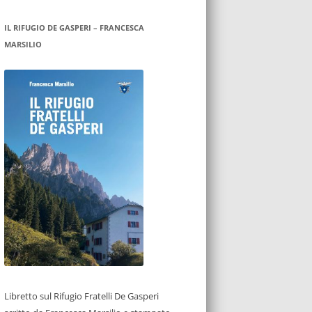
IL RIFUGIO DE GASPERI – FRANCESCA
MARSILIO
Libretto sul Rifugio Fratelli De Gasperi