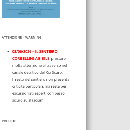
ATTENZIONE – WARNING
03/06/2026 – IL SENTIERO
CORBELLINI AGIBILE
, prestare
molta attenzione al traverso nel
canale detritico del Rio Scuro.
Il resto del sentiero non presenta
criticità particolari, ma resta per
escursionisti esperti con passo
sicuro su sfasciumi!
PRECEFIC