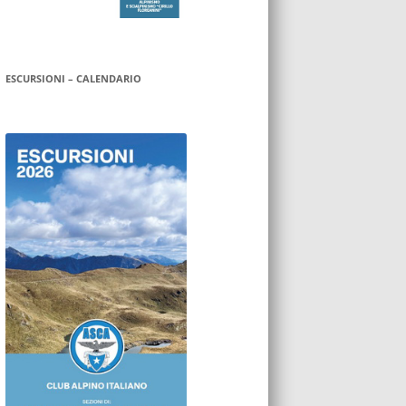
ESCURSIONI – CALENDARIO