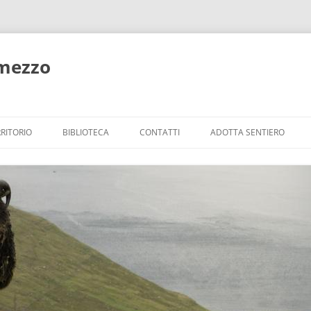
lmezzo
RITORIO
BIBLIOTECA
CONTATTI
ADOTTA SENTIERO