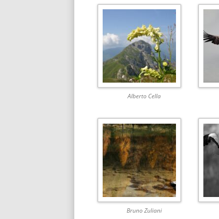
Alberto Cella
Bruno Zuliani