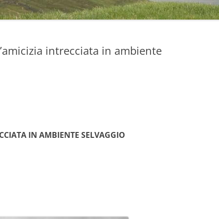
’amicizia intrecciata in ambiente
CCIATA IN AMBIENTE SELVAGGIO