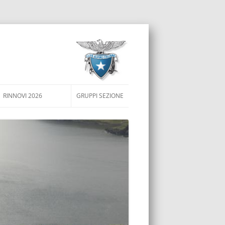
RINNOVI 2026
GRUPPI SEZIONE