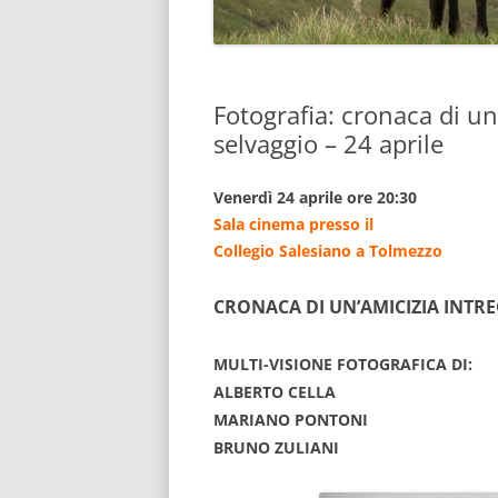
Fotografia: cronaca di un
selvaggio – 24 aprile
Venerdì 24 aprile ore 20:30
Sala cinema presso il
Collegio Salesiano a Tolmezzo
CRONACA DI UN’AMICIZIA INTRE
MULTI-VISIONE FOTOGRAFICA DI:
ALBERTO CELLA
MARIANO PONTONI
BRUNO ZULIANI