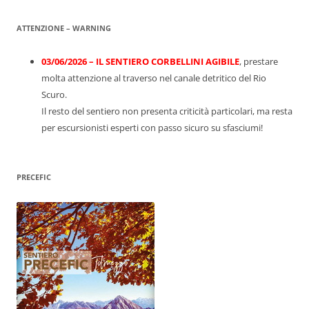
ATTENZIONE – WARNING
03/06/2026 – IL SENTIERO CORBELLINI AGIBILE
, prestare
molta attenzione al traverso nel canale detritico del Rio
Scuro.
Il resto del sentiero non presenta criticità particolari, ma resta
per escursionisti esperti con passo sicuro su sfasciumi!
PRECEFIC