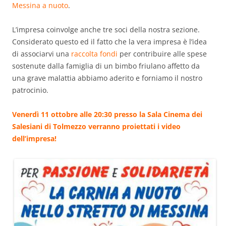
Messina a nuoto
.
L’impresa coinvolge anche tre soci della nostra sezione.
Considerato questo ed il fatto che la vera impresa è l’idea
di associarvi una
raccolta fondi
per contribuire alle spese
sostenute dalla famiglia di un bimbo friulano affetto da
una grave malattia abbiamo aderito e forniamo il nostro
patrocinio.
Venerdì 11 ottobre alle 20:30 presso la Sala Cinema dei
Salesiani di Tolmezzo verranno proiettati i video
dell’impresa!