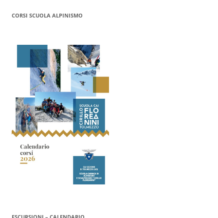
CORSI SCUOLA ALPINISMO
ESCURSIONI – CALENDARIO