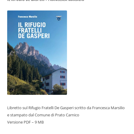
Libretto sul Rifugio Fratelli De Gasperi scritto da Francesca Marsilio
e stampato dal Comune di Prato Carnico
Versione PDF – 9 MB