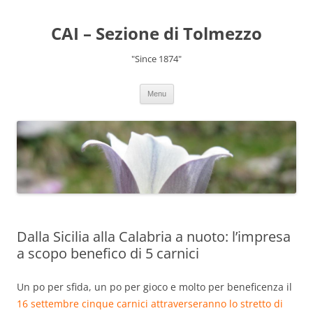
CAI – Sezione di Tolmezzo
"Since 1874"
Menu
Dalla Sicilia alla Calabria a nuoto: l’impresa
a scopo benefico di 5 carnici
Un po per sfida, un po per gioco e molto per beneficenza il
16 settembre cinque carnici attraverseranno lo stretto di